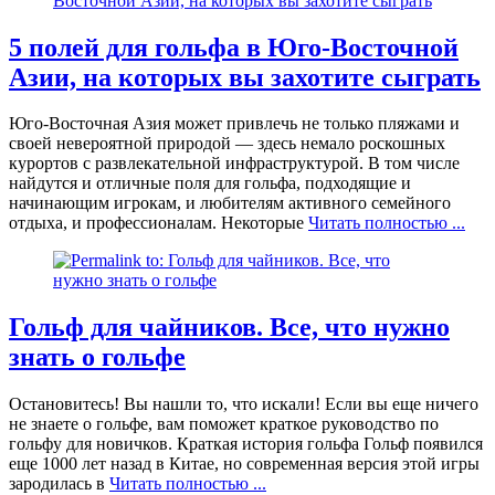
5 полей для гольфа в Юго-Восточной
Азии, на которых вы захотите сыграть
Юго-Восточная Азия может привлечь не только пляжами и
своей невероятной природой — здесь немало роскошных
курортов с развлекательной инфраструктурой. В том числе
найдутся и отличные поля для гольфа, подходящие и
начинающим игрокам, и любителям активного семейного
отдыха, и профессионалам. Некоторые
Читать полностью ...
Гольф для чайников. Все, что нужно
знать о гольфе
Остановитесь! Вы нашли то, что искали! Если вы еще ничего
не знаете о гольфе, вам поможет краткое руководство по
гольфу для новичков. Краткая история гольфа Гольф появился
еще 1000 лет назад в Китае, но современная версия этой игры
зародилась в
Читать полностью ...