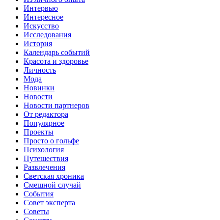
Интервью
Интересное
Искусство
Исследования
История
Календарь событий
Красота и здоровье
Личность
Мода
Новинки
Новости
Новости партнеров
От редактора
Популярное
Проекты
Просто о гольфе
Психология
Путешествия
Развлечения
Светская хроника
Смешной случай
События
Совет эксперта
Советы