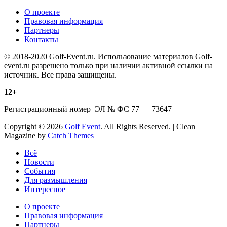
О проекте
Правовая информация
Партнеры
Контакты
© 2018-2020 Golf-Event.ru. Использование материалов Golf-
event.ru разрешено только при наличии активной ссылки на
источник. Все права защищены.
12+
Регистрационный номер ЭЛ № ФС 77 — 73647
Copyright © 2026
Golf Event
. All Rights Reserved. | Clean
Magazine by
Catch Themes
Scroll
Всё
Up
Новости
События
Для размышления
Интересное
О проекте
Правовая информация
Партнеры