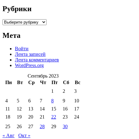
Рубрики
Рубрики
Мета
Войти
Лента записей
Лента комментариев
WordPress.org
Сентябрь 2023
Пн
Вт
Ср
Чт
Пт
Сб
Вс
1
2
3
4
5
6
7
8
9
10
11
12
13
14
15
16
17
18
19
20
21
22
23
24
25
26
27
28
29
30
« Авг
Окт »