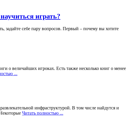
 научиться играть?
ть, задайте себе пару вопросов. Первый – почему вы хотите
иги о величайших игроках. Есть также несколько книг о менее
остью ...
развлекательной инфраструктурой. В том числе найдутся и
 Некоторые
Читать полностью ...