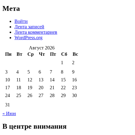
Мета
Войти
Лента записей
Лента комментариев
WordPress.org
Август 2026
Пн
Вт
Ср
Чт
Пт
Сб
Вс
1
2
3
4
5
6
7
8
9
10
11
12
13
14
15
16
17
18
19
20
21
22
23
24
25
26
27
28
29
30
31
« Июн
В центре внимания