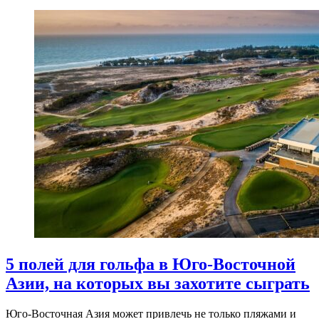
5 полей для гольфа в Юго-Восточной
Азии, на которых вы захотите сыграть
Юго-Восточная Азия может привлечь не только пляжами и