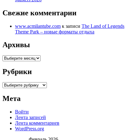
Свежие комментарии
www.acmilantube.com
к записи
The Land of Legends
Theme Park – новые форматы отдыха
Архивы
Архивы
Рубрики
Рубрики
Мета
Войти
Лента записей
Лента комментариев
WordPress.org
Февраль 2026