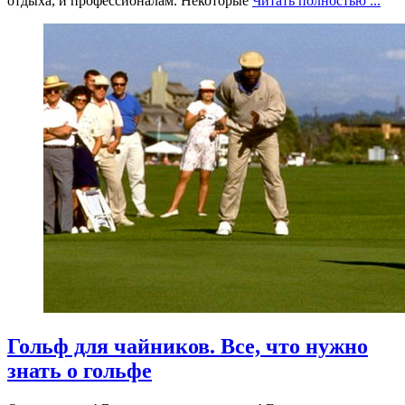
отдыха, и профессионалам. Некоторые
Читать полностью ...
Гольф для чайников. Все, что нужно
знать о гольфе