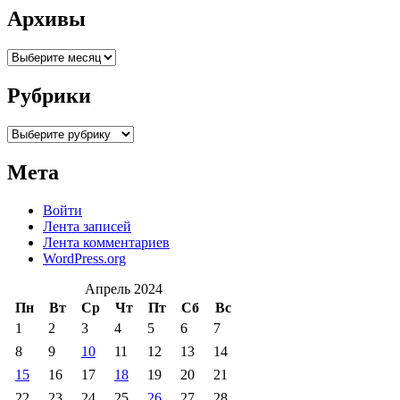
Архивы
Архивы
Рубрики
Рубрики
Мета
Войти
Лента записей
Лента комментариев
WordPress.org
Апрель 2024
Пн
Вт
Ср
Чт
Пт
Сб
Вс
1
2
3
4
5
6
7
8
9
10
11
12
13
14
15
16
17
18
19
20
21
22
23
24
25
26
27
28