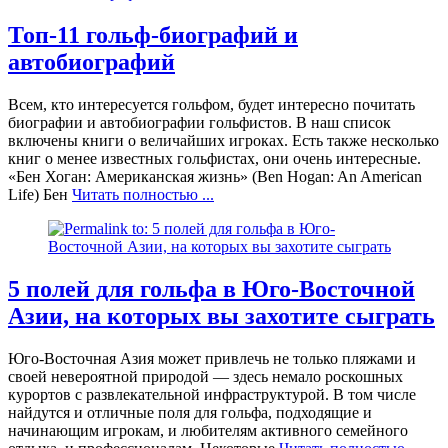
Топ-11 гольф-биографий и
автобиографий
Всем, кто интересуется гольфом, будет интересно почитать
биографии и автобиографии гольфистов. В наш список
включены книги о величайших игроках. Есть также несколько
книг о менее известных гольфистах, они очень интересные.
«Бен Хоган: Американская жизнь» (Ben Hogan: An American
Life) Бен
Читать полностью ...
5 полей для гольфа в Юго-Восточной
Азии, на которых вы захотите сыграть
Юго-Восточная Азия может привлечь не только пляжами и
своей невероятной природой — здесь немало роскошных
курортов с развлекательной инфраструктурой. В том числе
найдутся и отличные поля для гольфа, подходящие и
начинающим игрокам, и любителям активного семейного