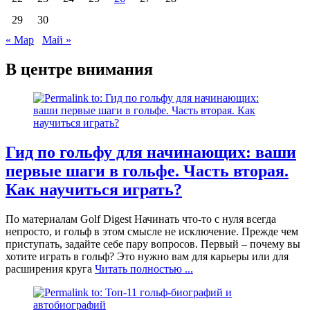
29
30
« Мар
Май »
В центре внимания
Гид по гольфу для начинающих: ваши
первые шаги в гольфе. Часть вторая.
Как научиться играть?
По материалам Golf Digest Начинать что-то с нуля всегда
непросто, и гольф в этом смысле не исключение. Прежде чем
приступать, задайте себе пару вопросов. Первый – почему вы
хотите играть в гольф? Это нужно вам для карьеры или для
расширения круга
Читать полностью ...