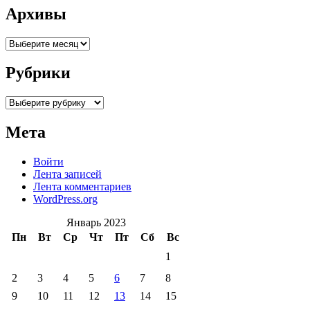
Архивы
Архивы
Рубрики
Рубрики
Мета
Войти
Лента записей
Лента комментариев
WordPress.org
Январь 2023
Пн
Вт
Ср
Чт
Пт
Сб
Вс
1
2
3
4
5
6
7
8
9
10
11
12
13
14
15