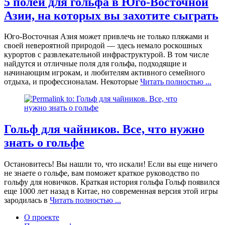
5 полей для гольфа в Юго-Восточной
Азии, на которых вы захотите сыграть
Юго-Восточная Азия может привлечь не только пляжами и
своей невероятной природой — здесь немало роскошных
курортов с развлекательной инфраструктурой. В том числе
найдутся и отличные поля для гольфа, подходящие и
начинающим игрокам, и любителям активного семейного
отдыха, и профессионалам. Некоторые
Читать полностью ...
Гольф для чайников. Все, что нужно
знать о гольфе
Остановитесь! Вы нашли то, что искали! Если вы еще ничего
не знаете о гольфе, вам поможет краткое руководство по
гольфу для новичков. Краткая история гольфа Гольф появился
еще 1000 лет назад в Китае, но современная версия этой игры
зародилась в
Читать полностью ...
О проекте