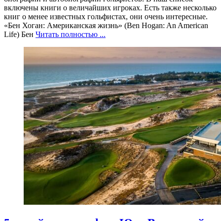
включены книги о величайших игроках. Есть также несколько
книг о менее известных гольфистах, они очень интересные.
«Бен Хоган: Американская жизнь» (Ben Hogan: An American
Life) Бен
Читать полностью ...