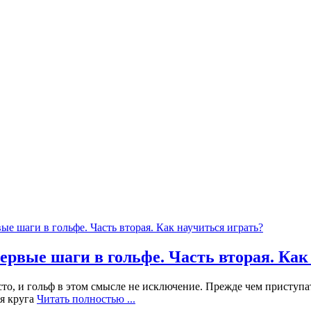
ервые шаги в гольфе. Часть вторая. Как
осто, и гольф в этом смысле не исключение. Прежде чем приступа
ия круга
Читать полностью ...