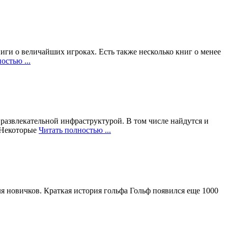
иги о величайших игроках. Есть также несколько книг о менее
остью ...
развлекательной инфраструктурой. В том числе найдутся и
 Некоторые
Читать полностью ...
ля новичков. Краткая история гольфа Гольф появился еще 1000