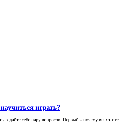
 научиться играть?
ть, задайте себе пару вопросов. Первый – почему вы хотите