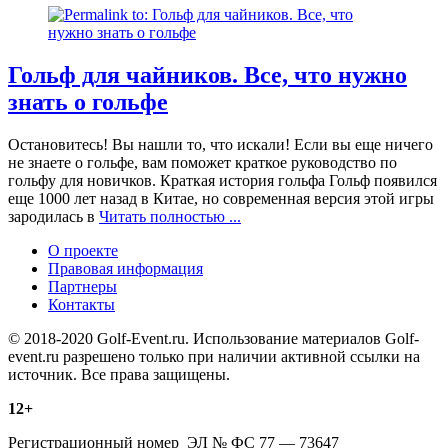
Гольф для чайников. Все, что нужно
знать о гольфе
Остановитесь! Вы нашли то, что искали! Если вы еще ничего
не знаете о гольфе, вам поможет краткое руководство по
гольфу для новичков. Краткая история гольфа Гольф появился
еще 1000 лет назад в Китае, но современная версия этой игры
зародилась в
Читать полностью ...
О проекте
Правовая информация
Партнеры
Контакты
© 2018-2020 Golf-Event.ru. Использование материалов Golf-
event.ru разрешено только при наличии активной ссылки на
источник. Все права защищены.
12+
Регистрационный номер ЭЛ № ФС 77 — 73647