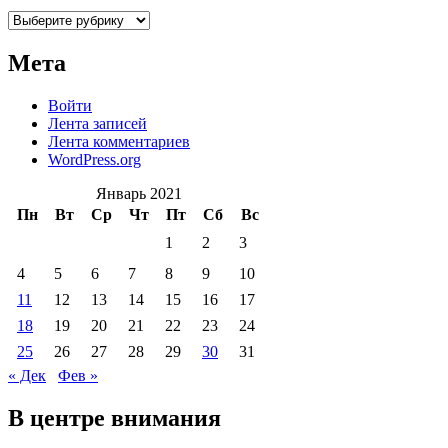
Рубрики
Мета
Войти
Лента записей
Лента комментариев
WordPress.org
Январь 2021
Пн
Вт
Ср
Чт
Пт
Сб
Вс
1
2
3
4
5
6
7
8
9
10
11
12
13
14
15
16
17
18
19
20
21
22
23
24
25
26
27
28
29
30
31
« Дек
Фев »
В центре внимания