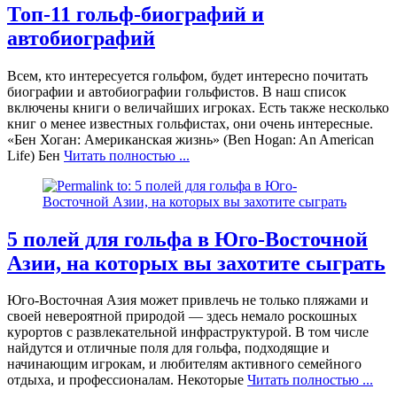
Топ-11 гольф-биографий и
автобиографий
Всем, кто интересуется гольфом, будет интересно почитать
биографии и автобиографии гольфистов. В наш список
включены книги о величайших игроках. Есть также несколько
книг о менее известных гольфистах, они очень интересные.
«Бен Хоган: Американская жизнь» (Ben Hogan: An American
Life) Бен
Читать полностью ...
5 полей для гольфа в Юго-Восточной
Азии, на которых вы захотите сыграть
Юго-Восточная Азия может привлечь не только пляжами и
своей невероятной природой — здесь немало роскошных
курортов с развлекательной инфраструктурой. В том числе
найдутся и отличные поля для гольфа, подходящие и
начинающим игрокам, и любителям активного семейного
отдыха, и профессионалам. Некоторые
Читать полностью ...