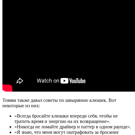
Томми также давал советы по швырянию клюшек. Вот
некоторые из них:
«Всегда бросайте клюшки впереди себя, чтобы не
тратить время и энергию на их возвращение».
«Никогда не ломайте драйвер и паттер в одном раунде».
«Я знаю, что меня могут оштрафовать за бросание