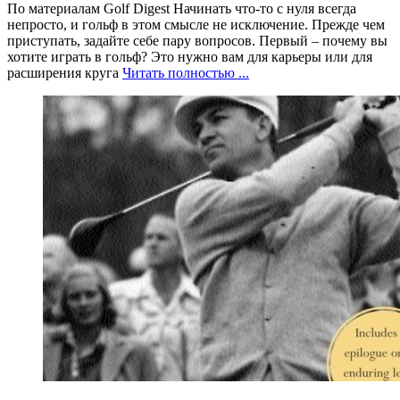
По материалам Golf Digest Начинать что-то с нуля всегда
непросто, и гольф в этом смысле не исключение. Прежде чем
приступать, задайте себе пару вопросов. Первый – почему вы
хотите играть в гольф? Это нужно вам для карьеры или для
расширения круга
Читать полностью ...