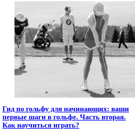
Гид по гольфу для начинающих: ваши
первые шаги в гольфе. Часть вторая.
Как научиться играть?