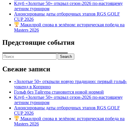
Клуб «Золотые 50» открыл сезон-2026 по-настоящему
летним турниром
Анонсированы даты отборочных этапов RGS GOLF
CUP 2026
Макилрой снова в зелёном: историческая победа на
Masters 2026
Предстоящие события
Свежие записи
«Золотые 50» открыли новую традицию: первый гольф-
уикенд в Коприно
Гольф без Тайгера становится новой нормой
Клуб «Золотые 50» открыл сезон-2026 по-настоящему
летним турниром
Анонсированы даты отборочных этапов RGS GOLF
CUP 2026
Макилрой снова в зелёном: историческая победа на
Masters 2026