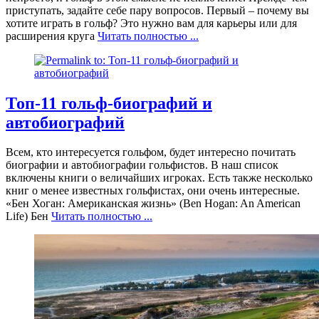
приступать, задайте себе пару вопросов. Первый – почему вы
хотите играть в гольф? Это нужно вам для карьеры или для
расширения круга
Читать полностью ...
Топ-11 гольф-биографий и
автобиографий
Всем, кто интересуется гольфом, будет интересно почитать
биографии и автобиографии гольфистов. В наш список
включены книги о величайших игроках. Есть также несколько
книг о менее известных гольфистах, они очень интересные.
«Бен Хоган: Американская жизнь» (Ben Hogan: An American
Life) Бен
Читать полностью ...