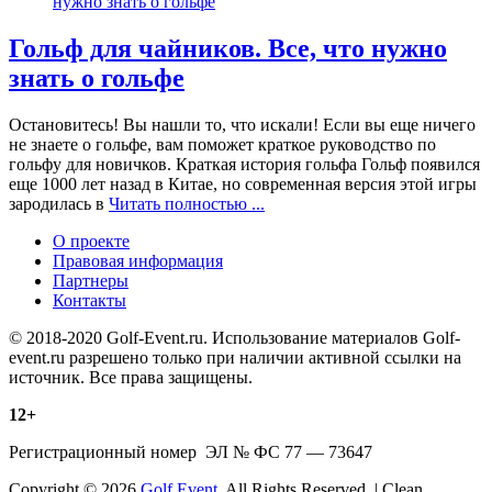
Гольф для чайников. Все, что нужно
знать о гольфе
Остановитесь! Вы нашли то, что искали! Если вы еще ничего
не знаете о гольфе, вам поможет краткое руководство по
гольфу для новичков. Краткая история гольфа Гольф появился
еще 1000 лет назад в Китае, но современная версия этой игры
зародилась в
Читать полностью ...
О проекте
Правовая информация
Партнеры
Контакты
© 2018-2020 Golf-Event.ru. Использование материалов Golf-
event.ru разрешено только при наличии активной ссылки на
источник. Все права защищены.
12+
Регистрационный номер ЭЛ № ФС 77 — 73647
Copyright © 2026
Golf Event
. All Rights Reserved. | Clean