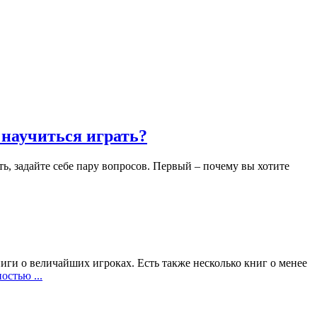
 научиться играть?
ть, задайте себе пару вопросов. Первый – почему вы хотите
иги о величайших игроках. Есть также несколько книг о менее
остью ...