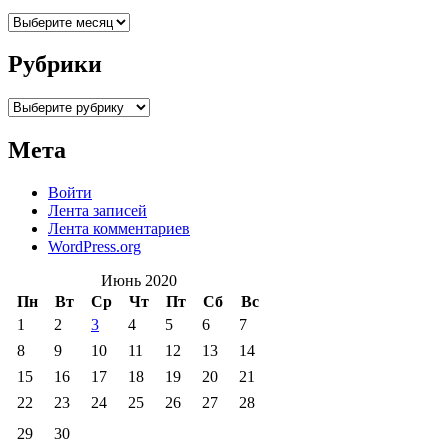
Архивы
Рубрики
Рубрики
Мета
Войти
Лента записей
Лента комментариев
WordPress.org
Июнь 2020
Пн
Вт
Ср
Чт
Пт
Сб
Вс
1
2
3
4
5
6
7
8
9
10
11
12
13
14
15
16
17
18
19
20
21
22
23
24
25
26
27
28
29
30