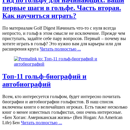
первые шаги в гольфе. Часть вторая.
Как научиться играть?
По материалам Golf Digest Начинать что-то с нуля всегда
непросто, и гольф в этом смысле не исключение. Прежде чем
приступать, задайте себе пару вопросов. Первый – почему вы
хотите играть в гольф? Это нужно вам для карьеры или для
расширения круга
Читать полностью ...
Топ-11 гольф-биографий и
автобиографий
Всем, кто интересуется гольфом, будет интересно почитать
биографии и автобиографии гольфистов. В наш список
включены книги о величайших игроках. Есть также несколько
книг о менее известных гольфистах, они очень интересные.
«Бен Хоган: Американская жизнь» (Ben Hogan: An American
Life) Бен
Читать полностью ...