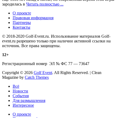
зародилась в
Читать полностью ...
О проекте
Правовая информация
Партнеры
Контакты
© 2018-2020 Golf-Event.ru. Использование материалов Golf-
event.ru разрешено только при наличии активной ссылки на
источник. Все права защищены.
12+
Регистрационный номер ЭЛ № ФС 77 — 73647
Copyright © 2026
Golf Event
. All Rights Reserved. | Clean
Magazine by
Catch Themes
Scroll
Всё
Up
Новости
События
Для размышления
Интересное
О проекте