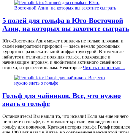
5 полей для гольфа в Юго-Восточной
Азии, на которых вы захотите сыграть
Юго-Восточная Азия может привлечь не только пляжами и
своей невероятной природой — здесь немало роскошных
курортов с развлекательной инфраструктурой. В том числе
найдутся и отличные поля для гольфа, подходящие и
начинающим игрокам, и любителям активного семейного
отдыха, и профессионалам. Некоторые
Читать полностью ...
Гольф для чайников. Все, что нужно
знать о гольфе
Остановитесь! Вы нашли то, что искали! Если вы еще ничего
не знаете о гольфе, вам поможет краткое руководство по
гольфу для новичков. Краткая история гольфа Гольф появился
еще 1000 лет назад в Китае, но современная версия этой игры