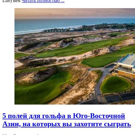
Life) Бен
Читать полностью ...
5 полей для гольфа в Юго-Восточной
Азии, на которых вы захотите сыграть