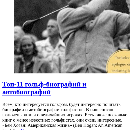
Топ-11 гольф-биографий и
автобиографий
Всем, кто интересуется гольфом, будет интересно почитать
биографии и автобиографии гольфистов. В наш список
включены книги о величайших игроках. Есть также несколько
книг о менее известных гольфистах, они очень интересные.
«Бен Хоган: Американская жизнь» (Ben Hogan: An American