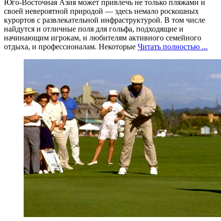
Юго-Восточная Азия может привлечь не только пляжами и
своей невероятной природой — здесь немало роскошных
курортов с развлекательной инфраструктурой. В том числе
найдутся и отличные поля для гольфа, подходящие и
начинающим игрокам, и любителям активного семейного
отдыха, и профессионалам. Некоторые
Читать полностью ...