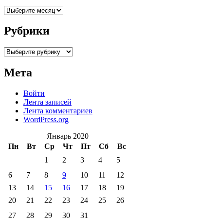
Архивы
Рубрики
Рубрики
Мета
Войти
Лента записей
Лента комментариев
WordPress.org
Январь 2020
Пн
Вт
Ср
Чт
Пт
Сб
Вс
1
2
3
4
5
6
7
8
9
10
11
12
13
14
15
16
17
18
19
20
21
22
23
24
25
26
27
28
29
30
31