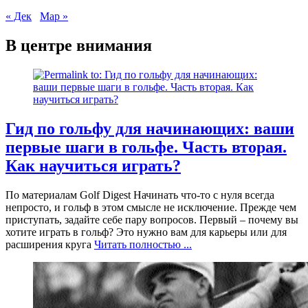
« Дек
Мар »
В центре внимания
Гид по гольфу для начинающих: ваши
первые шаги в гольфе. Часть вторая.
Как научиться играть?
По материалам Golf Digest Начинать что-то с нуля всегда
непросто, и гольф в этом смысле не исключение. Прежде чем
приступать, задайте себе пару вопросов. Первый – почему вы
хотите играть в гольф? Это нужно вам для карьеры или для
расширения круга
Читать полностью ...