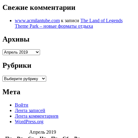
Свежие комментарии
www.acmilantube.com
к записи
The Land of Legends
Theme Park – новые форматы отдыха
Архивы
Архивы
Рубрики
Рубрики
Мета
Войти
Лента записей
Лента комментариев
WordPress.org
Апрель 2019