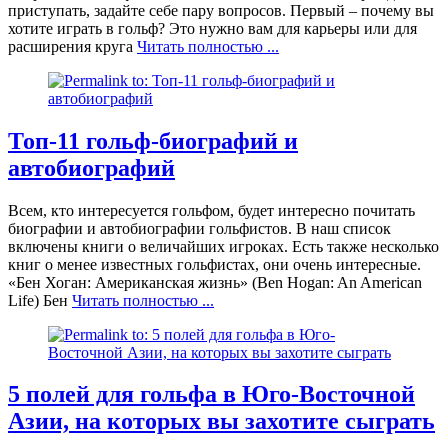
приступать, задайте себе пару вопросов. Первый – почему вы
хотите играть в гольф? Это нужно вам для карьеры или для
расширения круга
Читать полностью ...
Топ-11 гольф-биографий и
автобиографий
Всем, кто интересуется гольфом, будет интересно почитать
биографии и автобиографии гольфистов. В наш список
включены книги о величайших игроках. Есть также несколько
книг о менее известных гольфистах, они очень интересные.
«Бен Хоган: Американская жизнь» (Ben Hogan: An American
Life) Бен
Читать полностью ...
5 полей для гольфа в Юго-Восточной
Азии, на которых вы захотите сыграть