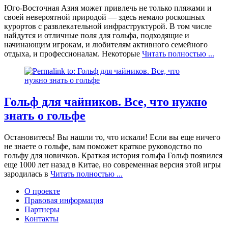
Юго-Восточная Азия может привлечь не только пляжами и
своей невероятной природой — здесь немало роскошных
курортов с развлекательной инфраструктурой. В том числе
найдутся и отличные поля для гольфа, подходящие и
начинающим игрокам, и любителям активного семейного
отдыха, и профессионалам. Некоторые
Читать полностью ...
Гольф для чайников. Все, что нужно
знать о гольфе
Остановитесь! Вы нашли то, что искали! Если вы еще ничего
не знаете о гольфе, вам поможет краткое руководство по
гольфу для новичков. Краткая история гольфа Гольф появился
еще 1000 лет назад в Китае, но современная версия этой игры
зародилась в
Читать полностью ...
О проекте
Правовая информация
Партнеры
Контакты