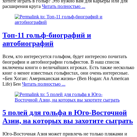
хотите играть в гольф? Это нужно вам для карьеры или для
расширения круга
Читать полностью ...
Топ-11 гольф-биографий и
автобиографий
Всем, кто интересуется гольфом, будет интересно почитать
биографии и автобиографии гольфистов. В наш список
включены книги о величайших игроках. Есть также несколько
книг о менее известных гольфистах, они очень интересные.
«Бен Хоган: Американская жизнь» (Ben Hogan: An American
Life) Бен
Читать полностью ...
5 полей для гольфа в Юго-Восточной
Азии, на которых вы захотите сыграть
Юго-Восточная Азия может привлечь не только пляжами и