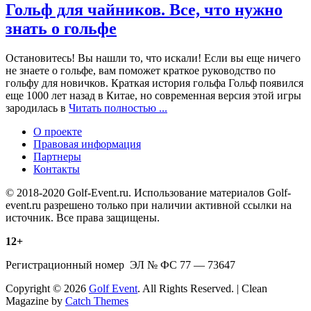
Гольф для чайников. Все, что нужно
знать о гольфе
Остановитесь! Вы нашли то, что искали! Если вы еще ничего
не знаете о гольфе, вам поможет краткое руководство по
гольфу для новичков. Краткая история гольфа Гольф появился
еще 1000 лет назад в Китае, но современная версия этой игры
зародилась в
Читать полностью ...
О проекте
Правовая информация
Партнеры
Контакты
© 2018-2020 Golf-Event.ru. Использование материалов Golf-
event.ru разрешено только при наличии активной ссылки на
источник. Все права защищены.
12+
Регистрационный номер ЭЛ № ФС 77 — 73647
Copyright © 2026
Golf Event
. All Rights Reserved. | Clean
Magazine by
Catch Themes