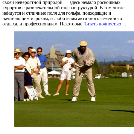
своей невероятной природой — здесь немало роскошных
курортов с развлекательной инфраструктурой. В том числе
найдутся и отличные поля для гольфа, подходящие и
начинающим игрокам, и любителям активного семейного
отдыха, и профессионалам. Некоторые
Читать полностью ...