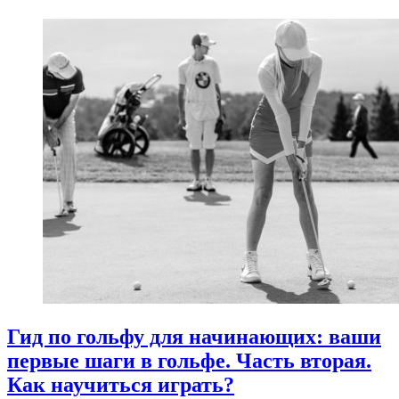
Гид по гольфу для начинающих: ваши
первые шаги в гольфе. Часть вторая.
Как научиться играть?