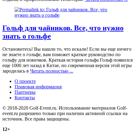
Гольф для чайников. Все, что нужно
знать о гольфе
Остановитесь! Вы нашли то, что искали! Если вы еще ничего
не знаете о гольфе, вам поможет краткое руководство по
гольфу для новичков. Краткая история гольфа Гольф появился
еще 1000 лет назад в Китае, но современная версия этой игры
зародилась в
Читать полностью ...
О проекте
Правовая информация
Партнеры
Контакты
© 2018-2020 Golf-Event.ru. Использование материалов Golf-
event.ru разрешено только при наличии активной ссылки на
источник. Все права защищены.
12+