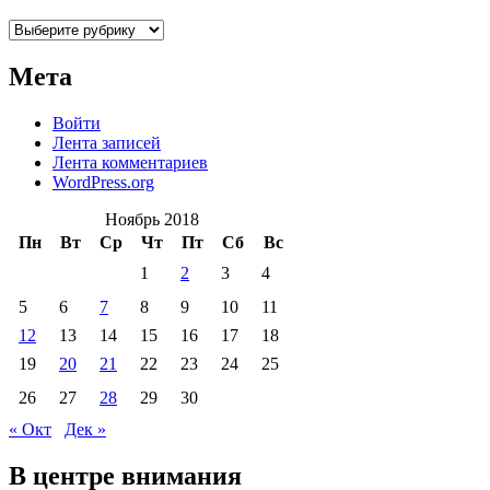
Рубрики
Мета
Войти
Лента записей
Лента комментариев
WordPress.org
Ноябрь 2018
Пн
Вт
Ср
Чт
Пт
Сб
Вс
1
2
3
4
5
6
7
8
9
10
11
12
13
14
15
16
17
18
19
20
21
22
23
24
25
26
27
28
29
30
« Окт
Дек »
В центре внимания