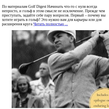
По материалам Golf Digest Начинать что-то с нуля всегда
непросто, и гольф в этом смысле не исключение. Прежде чем
приступать, задайте себе пару вопросов. Первый – почему вы
хотите играть в гольф? Это нужно вам для карьеры или для
расширения круга
Читать полностью ...