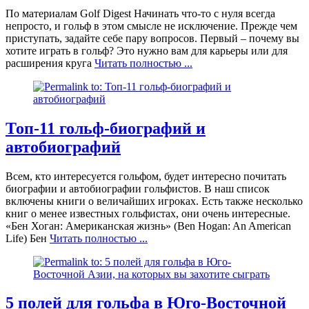
По материалам Golf Digest Начинать что-то с нуля всегда
непросто, и гольф в этом смысле не исключение. Прежде чем
приступать, задайте себе пару вопросов. Первый – почему вы
хотите играть в гольф? Это нужно вам для карьеры или для
расширения круга
Читать полностью ...
Топ-11 гольф-биографий и
автобиографий
Всем, кто интересуется гольфом, будет интересно почитать
биографии и автобиографии гольфистов. В наш список
включены книги о величайших игроках. Есть также несколько
книг о менее известных гольфистах, они очень интересные.
«Бен Хоган: Американская жизнь» (Ben Hogan: An American
Life) Бен
Читать полностью ...
5 полей для гольфа в Юго-Восточной