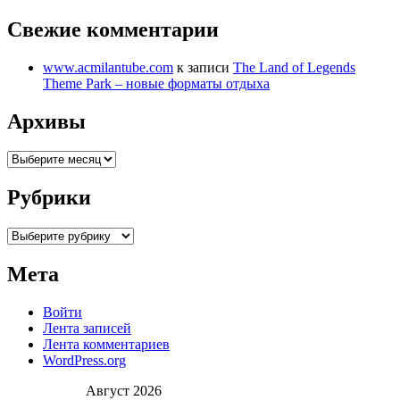
Свежие комментарии
www.acmilantube.com
к записи
The Land of Legends
Theme Park – новые форматы отдыха
Архивы
Архивы
Рубрики
Рубрики
Мета
Войти
Лента записей
Лента комментариев
WordPress.org
Август 2026