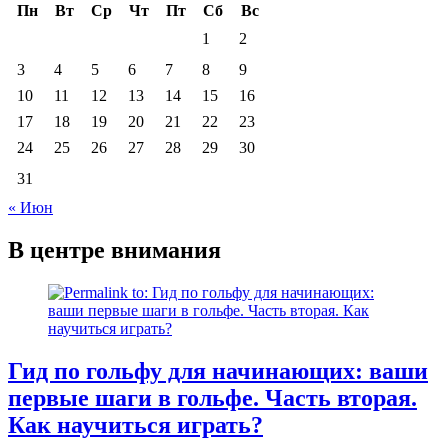
Пн
Вт
Ср
Чт
Пт
Сб
Вс
1
2
3
4
5
6
7
8
9
10
11
12
13
14
15
16
17
18
19
20
21
22
23
24
25
26
27
28
29
30
31
« Июн
В центре внимания
Гид по гольфу для начинающих: ваши
первые шаги в гольфе. Часть вторая.
Как научиться играть?