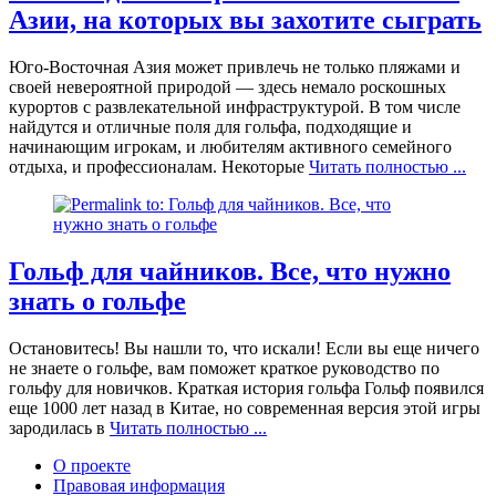
Азии, на которых вы захотите сыграть
Юго-Восточная Азия может привлечь не только пляжами и
своей невероятной природой — здесь немало роскошных
курортов с развлекательной инфраструктурой. В том числе
найдутся и отличные поля для гольфа, подходящие и
начинающим игрокам, и любителям активного семейного
отдыха, и профессионалам. Некоторые
Читать полностью ...
Гольф для чайников. Все, что нужно
знать о гольфе
Остановитесь! Вы нашли то, что искали! Если вы еще ничего
не знаете о гольфе, вам поможет краткое руководство по
гольфу для новичков. Краткая история гольфа Гольф появился
еще 1000 лет назад в Китае, но современная версия этой игры
зародилась в
Читать полностью ...
О проекте
Правовая информация