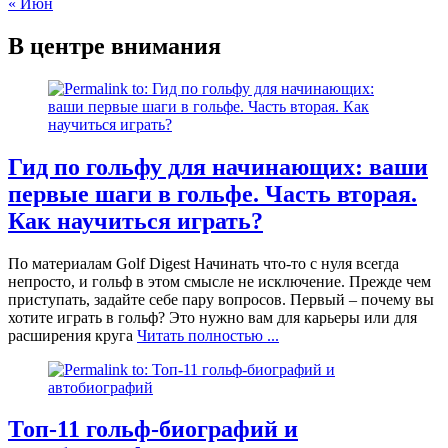
« Июн
В центре внимания
Гид по гольфу для начинающих: ваши
первые шаги в гольфе. Часть вторая.
Как научиться играть?
По материалам Golf Digest Начинать что-то с нуля всегда
непросто, и гольф в этом смысле не исключение. Прежде чем
приступать, задайте себе пару вопросов. Первый – почему вы
хотите играть в гольф? Это нужно вам для карьеры или для
расширения круга
Читать полностью ...
Топ-11 гольф-биографий и