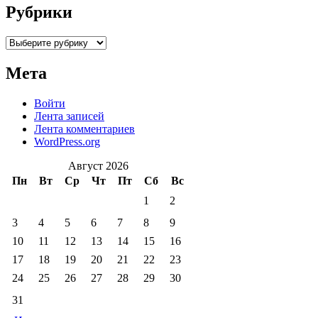
Рубрики
Рубрики
Мета
Войти
Лента записей
Лента комментариев
WordPress.org
Август 2026
Пн
Вт
Ср
Чт
Пт
Сб
Вс
1
2
3
4
5
6
7
8
9
10
11
12
13
14
15
16
17
18
19
20
21
22
23
24
25
26
27
28
29
30
31