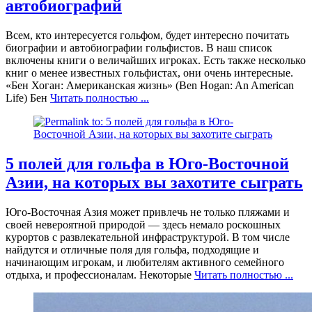
автобиографий
Всем, кто интересуется гольфом, будет интересно почитать
биографии и автобиографии гольфистов. В наш список
включены книги о величайших игроках. Есть также несколько
книг о менее известных гольфистах, они очень интересные.
«Бен Хоган: Американская жизнь» (Ben Hogan: An American
Life) Бен
Читать полностью ...
5 полей для гольфа в Юго-Восточной
Азии, на которых вы захотите сыграть
Юго-Восточная Азия может привлечь не только пляжами и
своей невероятной природой — здесь немало роскошных
курортов с развлекательной инфраструктурой. В том числе
найдутся и отличные поля для гольфа, подходящие и
начинающим игрокам, и любителям активного семейного
отдыха, и профессионалам. Некоторые
Читать полностью ...