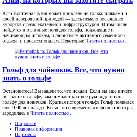
Азии, на которых вы захотите сыграть
Юго-Восточная Азия может привлечь не только пляжами и
своей невероятной природой — здесь немало роскошных
курортов с развлекательной инфраструктурой. В том числе
найдутся и отличные поля для гольфа, подходящие и
начинающим игрокам, и любителям активного семейного
отдыха, и профессионалам. Некоторые
Читать полностью ...
Гольф для чайников. Все, что нужно
знать о гольфе
Остановитесь! Вы нашли то, что искали! Если вы еще ничего
не знаете о гольфе, вам поможет краткое руководство по
гольфу для новичков. Краткая история гольфа Гольф появился
еще 1000 лет назад в Китае, но современная версия этой игры
зародилась в
Читать полностью ...
О проекте
Правовая информация
Партнеры