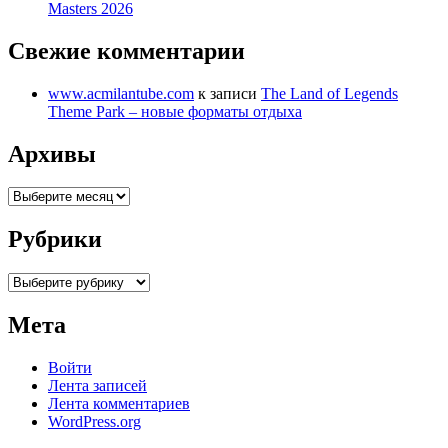
Masters 2026
Свежие комментарии
www.acmilantube.com
к записи
The Land of Legends
Theme Park – новые форматы отдыха
Архивы
Архивы
Рубрики
Рубрики
Мета
Войти
Лента записей
Лента комментариев
WordPress.org