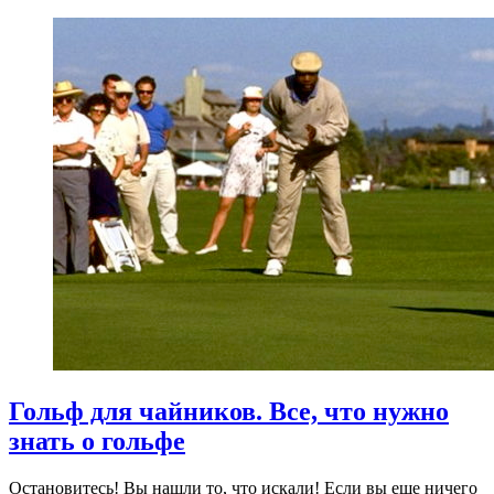
Гольф для чайников. Все, что нужно
знать о гольфе
Остановитесь! Вы нашли то, что искали! Если вы еще ничего