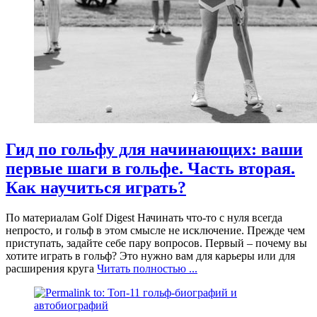
Гид по гольфу для начинающих: ваши
первые шаги в гольфе. Часть вторая.
Как научиться играть?
По материалам Golf Digest Начинать что-то с нуля всегда
непросто, и гольф в этом смысле не исключение. Прежде чем
приступать, задайте себе пару вопросов. Первый – почему вы
хотите играть в гольф? Это нужно вам для карьеры или для
расширения круга
Читать полностью ...