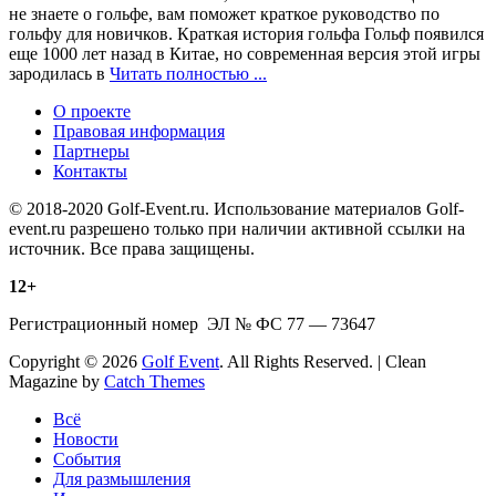
не знаете о гольфе, вам поможет краткое руководство по
гольфу для новичков. Краткая история гольфа Гольф появился
еще 1000 лет назад в Китае, но современная версия этой игры
зародилась в
Читать полностью ...
О проекте
Правовая информация
Партнеры
Контакты
© 2018-2020 Golf-Event.ru. Использование материалов Golf-
event.ru разрешено только при наличии активной ссылки на
источник. Все права защищены.
12+
Регистрационный номер ЭЛ № ФС 77 — 73647
Copyright © 2026
Golf Event
. All Rights Reserved. | Clean
Magazine by
Catch Themes
Scroll
Всё
Up
Новости
События
Для размышления