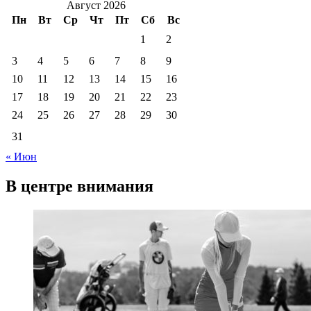
Август 2026
Пн
Вт
Ср
Чт
Пт
Сб
Вс
1
2
3
4
5
6
7
8
9
10
11
12
13
14
15
16
17
18
19
20
21
22
23
24
25
26
27
28
29
30
31
« Июн
В центре внимания