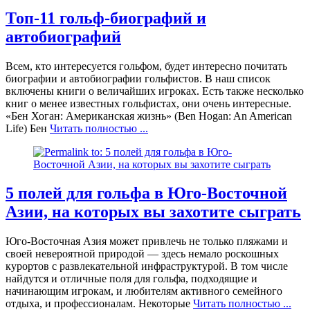
Топ-11 гольф-биографий и
автобиографий
Всем, кто интересуется гольфом, будет интересно почитать
биографии и автобиографии гольфистов. В наш список
включены книги о величайших игроках. Есть также несколько
книг о менее известных гольфистах, они очень интересные.
«Бен Хоган: Американская жизнь» (Ben Hogan: An American
Life) Бен
Читать полностью ...
5 полей для гольфа в Юго-Восточной
Азии, на которых вы захотите сыграть
Юго-Восточная Азия может привлечь не только пляжами и
своей невероятной природой — здесь немало роскошных
курортов с развлекательной инфраструктурой. В том числе
найдутся и отличные поля для гольфа, подходящие и
начинающим игрокам, и любителям активного семейного
отдыха, и профессионалам. Некоторые
Читать полностью ...