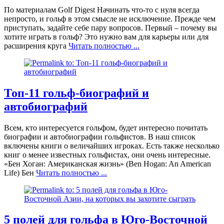
По материалам Golf Digest Начинать что-то с нуля всегда
непросто, и гольф в этом смысле не исключение. Прежде чем
приступать, задайте себе пару вопросов. Первый – почему вы
хотите играть в гольф? Это нужно вам для карьеры или для
расширения круга
Читать полностью ...
Топ-11 гольф-биографий и
автобиографий
Всем, кто интересуется гольфом, будет интересно почитать
биографии и автобиографии гольфистов. В наш список
включены книги о величайших игроках. Есть также несколько
книг о менее известных гольфистах, они очень интересные.
«Бен Хоган: Американская жизнь» (Ben Hogan: An American
Life) Бен
Читать полностью ...
5 полей для гольфа в Юго-Восточной