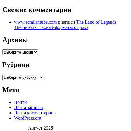
Свежие комментарии
www.acmilantube.com
к записи
The Land of Legends
Theme Park – новые форматы отдыха
Архивы
Архивы
Рубрики
Рубрики
Мета
Войти
Лента записей
Лента комментариев
WordPress.org
Август 2026