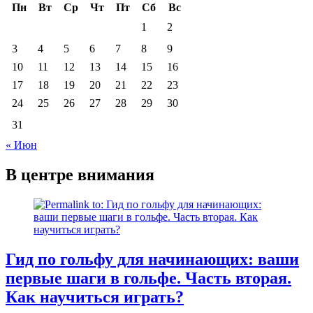
Пн
Вт
Ср
Чт
Пт
Сб
Вс
1
2
3
4
5
6
7
8
9
10
11
12
13
14
15
16
17
18
19
20
21
22
23
24
25
26
27
28
29
30
31
« Июн
В центре внимания
Гид по гольфу для начинающих: ваши
первые шаги в гольфе. Часть вторая.
Как научиться играть?