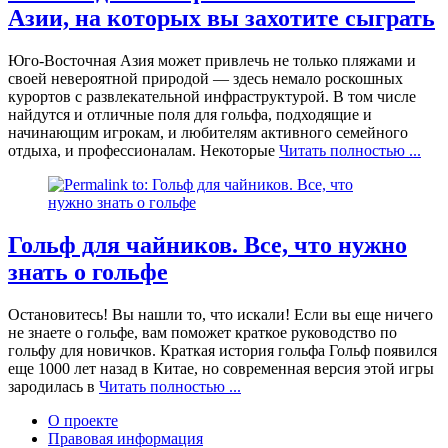
Азии, на которых вы захотите сыграть
Юго-Восточная Азия может привлечь не только пляжами и
своей невероятной природой — здесь немало роскошных
курортов с развлекательной инфраструктурой. В том числе
найдутся и отличные поля для гольфа, подходящие и
начинающим игрокам, и любителям активного семейного
отдыха, и профессионалам. Некоторые
Читать полностью ...
Гольф для чайников. Все, что нужно
знать о гольфе
Остановитесь! Вы нашли то, что искали! Если вы еще ничего
не знаете о гольфе, вам поможет краткое руководство по
гольфу для новичков. Краткая история гольфа Гольф появился
еще 1000 лет назад в Китае, но современная версия этой игры
зародилась в
Читать полностью ...
О проекте
Правовая информация