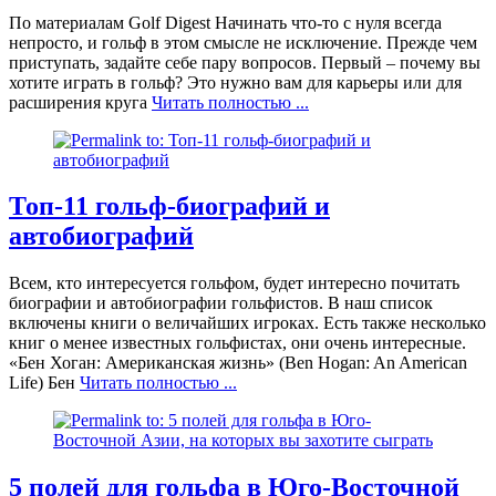
По материалам Golf Digest Начинать что-то с нуля всегда
непросто, и гольф в этом смысле не исключение. Прежде чем
приступать, задайте себе пару вопросов. Первый – почему вы
хотите играть в гольф? Это нужно вам для карьеры или для
расширения круга
Читать полностью ...
Топ-11 гольф-биографий и
автобиографий
Всем, кто интересуется гольфом, будет интересно почитать
биографии и автобиографии гольфистов. В наш список
включены книги о величайших игроках. Есть также несколько
книг о менее известных гольфистах, они очень интересные.
«Бен Хоган: Американская жизнь» (Ben Hogan: An American
Life) Бен
Читать полностью ...
5 полей для гольфа в Юго-Восточной