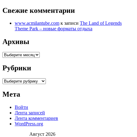
Свежие комментарии
www.acmilantube.com
к записи
The Land of Legends
Theme Park – новые форматы отдыха
Архивы
Архивы
Рубрики
Рубрики
Мета
Войти
Лента записей
Лента комментариев
WordPress.org
Август 2026