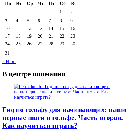
Пн
Вт
Ср
Чт
Пт
Сб
Вс
1
2
3
4
5
6
7
8
9
10
11
12
13
14
15
16
17
18
19
20
21
22
23
24
25
26
27
28
29
30
31
« Июн
В центре внимания
Гид по гольфу для начинающих: ваши
первые шаги в гольфе. Часть вторая.
Как научиться играть?