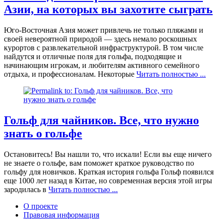
Азии, на которых вы захотите сыграть
Юго-Восточная Азия может привлечь не только пляжами и
своей невероятной природой — здесь немало роскошных
курортов с развлекательной инфраструктурой. В том числе
найдутся и отличные поля для гольфа, подходящие и
начинающим игрокам, и любителям активного семейного
отдыха, и профессионалам. Некоторые
Читать полностью ...
Гольф для чайников. Все, что нужно
знать о гольфе
Остановитесь! Вы нашли то, что искали! Если вы еще ничего
не знаете о гольфе, вам поможет краткое руководство по
гольфу для новичков. Краткая история гольфа Гольф появился
еще 1000 лет назад в Китае, но современная версия этой игры
зародилась в
Читать полностью ...
О проекте
Правовая информация