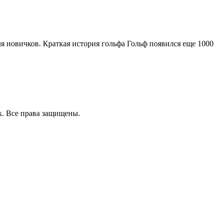
ля новичков. Краткая история гольфа Гольф появился еще 1000
к. Все права защищены.