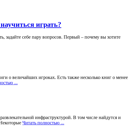
 научиться играть?
ть, задайте себе пару вопросов. Первый – почему вы хотите
иги о величайших игроках. Есть также несколько книг о менее
остью ...
развлекательной инфраструктурой. В том числе найдутся и
 Некоторые
Читать полностью ...