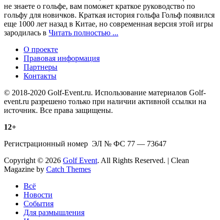
не знаете о гольфе, вам поможет краткое руководство по
гольфу для новичков. Краткая история гольфа Гольф появился
еще 1000 лет назад в Китае, но современная версия этой игры
зародилась в
Читать полностью ...
О проекте
Правовая информация
Партнеры
Контакты
© 2018-2020 Golf-Event.ru. Использование материалов Golf-
event.ru разрешено только при наличии активной ссылки на
источник. Все права защищены.
12+
Регистрационный номер ЭЛ № ФС 77 — 73647
Copyright © 2026
Golf Event
. All Rights Reserved. | Clean
Magazine by
Catch Themes
Scroll
Всё
Up
Новости
События
Для размышления