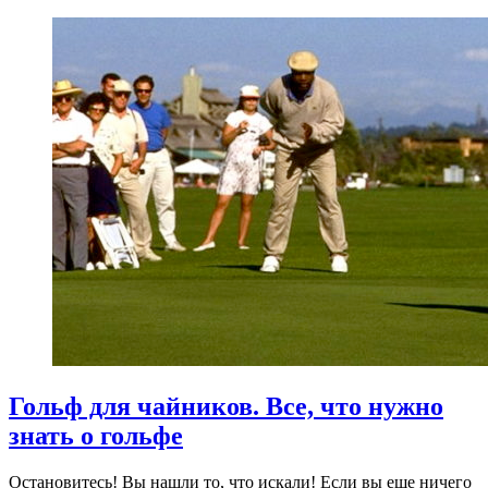
Гольф для чайников. Все, что нужно
знать о гольфе
Остановитесь! Вы нашли то, что искали! Если вы еще ничего