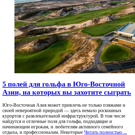
5 полей для гольфа в Юго-Восточной
Азии, на которых вы захотите сыграть
Юго-Восточная Азия может привлечь не только пляжами и
своей невероятной природой — здесь немало роскошных
курортов с развлекательной инфраструктурой. В том числе
найдутся и отличные поля для гольфа, подходящие и
начинающим игрокам, и любителям активного семейного
отдыха, и профессионалам. Некоторые
Читать полностью ...