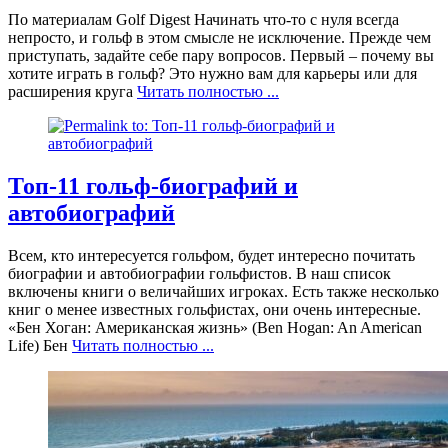
По материалам Golf Digest Начинать что-то с нуля всегда
непросто, и гольф в этом смысле не исключение. Прежде чем
приступать, задайте себе пару вопросов. Первый – почему вы
хотите играть в гольф? Это нужно вам для карьеры или для
расширения круга
Читать полностью ...
Топ-11 гольф-биографий и
автобиографий
Всем, кто интересуется гольфом, будет интересно почитать
биографии и автобиографии гольфистов. В наш список
включены книги о величайших игроках. Есть также несколько
книг о менее известных гольфистах, они очень интересные.
«Бен Хоган: Американская жизнь» (Ben Hogan: An American
Life) Бен
Читать полностью ...