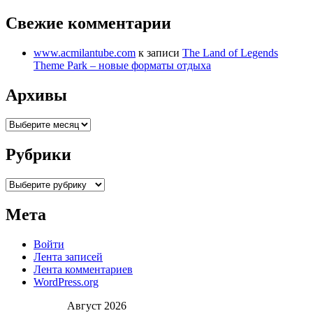
Свежие комментарии
www.acmilantube.com
к записи
The Land of Legends
Theme Park – новые форматы отдыха
Архивы
Архивы
Рубрики
Рубрики
Мета
Войти
Лента записей
Лента комментариев
WordPress.org
Август 2026