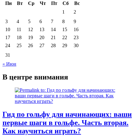
Пн
Вт
Ср
Чт
Пт
Сб
Вс
1
2
3
4
5
6
7
8
9
10
11
12
13
14
15
16
17
18
19
20
21
22
23
24
25
26
27
28
29
30
31
« Июн
В центре внимания
Гид по гольфу для начинающих: ваши
первые шаги в гольфе. Часть вторая.
Как научиться играть?