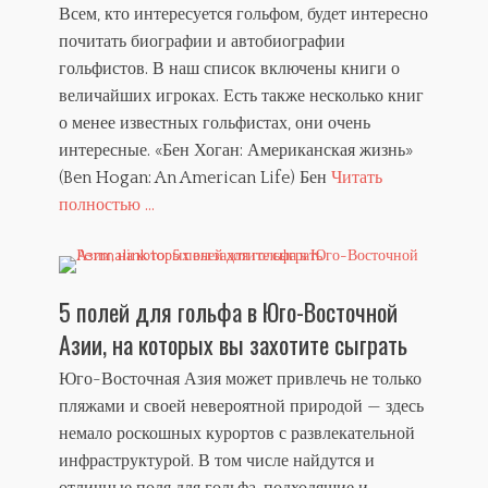
Всем, кто интересуется гольфом, будет интересно
почитать биографии и автобиографии
гольфистов. В наш список включены книги о
величайших игроках. Есть также несколько книг
о менее известных гольфистах, они очень
интересные. «Бен Хоган: Американская жизнь»
(Ben Hogan: An American Life) Бен
Читать
полностью ...
5 полей для гольфа в Юго-Восточной
Азии, на которых вы захотите сыграть
Юго-Восточная Азия может привлечь не только
пляжами и своей невероятной природой — здесь
немало роскошных курортов с развлекательной
инфраструктурой. В том числе найдутся и