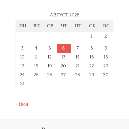
АВГУСТ 2026
ПН
ВТ
СР
ЧТ
ПТ
СБ
ВС
1
2
3
4
5
6
7
8
9
10
11
12
13
14
15
16
17
18
19
20
21
22
23
24
25
26
27
28
29
30
31
« Июн