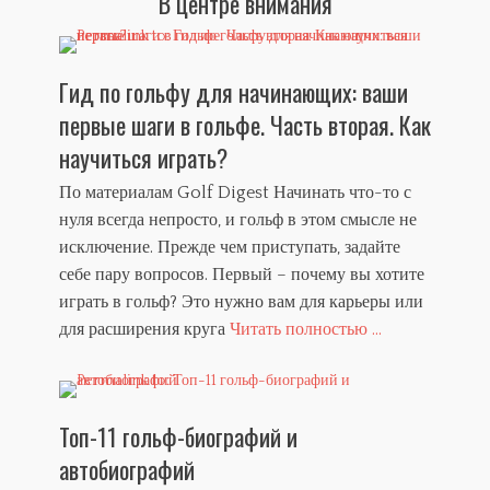
В центре внимания
Гид по гольфу для начинающих: ваши
первые шаги в гольфе. Часть вторая. Как
научиться играть?
По материалам Golf Digest Начинать что-то с
нуля всегда непросто, и гольф в этом смысле не
исключение. Прежде чем приступать, задайте
себе пару вопросов. Первый – почему вы хотите
играть в гольф? Это нужно вам для карьеры или
для расширения круга
Читать полностью ...
Топ-11 гольф-биографий и
автобиографий