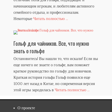
отличные поля для гольфа, подходящие и
начинающим игрокам, и любителям активного
семейного отдыха, и профессионалам.
Некоторые
Читать полностью ...
Гольф для чайников. Все, что нужно
знать о гольфе
Остановитесь! Вы нашли то, что искали! Если вы
еще ничего не знаете о гольфе, вам поможет
краткое руководство по гольфу для новичков.
Краткая история гольфа Гольф появился еще
1000 лет назад в Китае, но современная версия
этой игры зародилась в
Читать полностью ...
О проекте