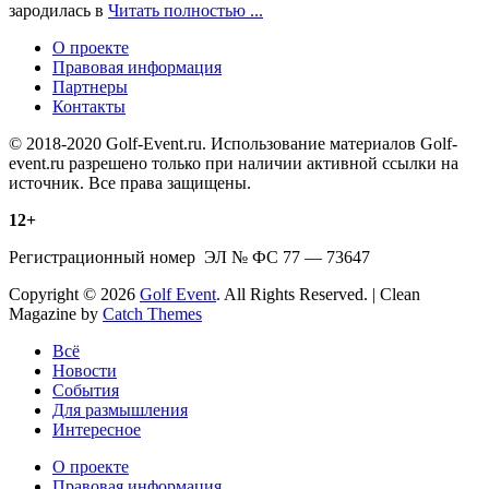
зародилась в
Читать полностью ...
О проекте
Правовая информация
Партнеры
Контакты
© 2018-2020 Golf-Event.ru. Использование материалов Golf-
event.ru разрешено только при наличии активной ссылки на
источник. Все права защищены.
12+
Регистрационный номер ЭЛ № ФС 77 — 73647
Copyright © 2026
Golf Event
. All Rights Reserved. | Clean
Magazine by
Catch Themes
Scroll
Всё
Up
Новости
События
Для размышления
Интересное
О проекте
Правовая информация