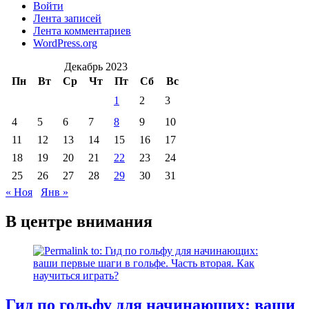
Войти
Лента записей
Лента комментариев
WordPress.org
Декабрь 2023
Пн
Вт
Ср
Чт
Пт
Сб
Вс
1
2
3
4
5
6
7
8
9
10
11
12
13
14
15
16
17
18
19
20
21
22
23
24
25
26
27
28
29
30
31
« Ноя
Янв »
В центре внимания
Гид по гольфу для начинающих: ваши