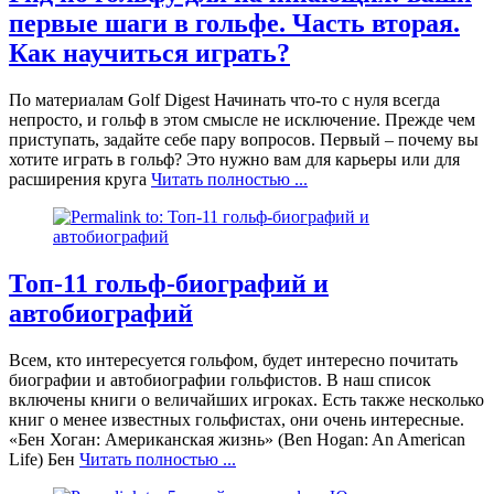
первые шаги в гольфе. Часть вторая.
Как научиться играть?
По материалам Golf Digest Начинать что-то с нуля всегда
непросто, и гольф в этом смысле не исключение. Прежде чем
приступать, задайте себе пару вопросов. Первый – почему вы
хотите играть в гольф? Это нужно вам для карьеры или для
расширения круга
Читать полностью ...
Топ-11 гольф-биографий и
автобиографий
Всем, кто интересуется гольфом, будет интересно почитать
биографии и автобиографии гольфистов. В наш список
включены книги о величайших игроках. Есть также несколько
книг о менее известных гольфистах, они очень интересные.
«Бен Хоган: Американская жизнь» (Ben Hogan: An American
Life) Бен
Читать полностью ...