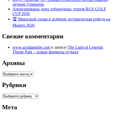
летним турниром
Анонсированы даты отборочных этапов RGS GOLF
CUP 2026
🏆 Макилрой снова в зелёном: историческая победа на
Masters 2026
Свежие комментарии
www.acmilantube.com
к записи
The Land of Legends
Theme Park – новые форматы отдыха
Архивы
Архивы
Рубрики
Рубрики
Мета