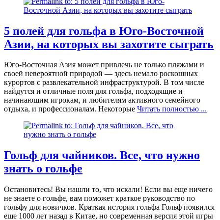
5 полей для гольфа в Юго-Восточной
Азии, на которых вы захотите сыграть
Юго-Восточная Азия может привлечь не только пляжами и
своей невероятной природой — здесь немало роскошных
курортов с развлекательной инфраструктурой. В том числе
найдутся и отличные поля для гольфа, подходящие и
начинающим игрокам, и любителям активного семейного
отдыха, и профессионалам. Некоторые
Читать полностью ...
Гольф для чайников. Все, что нужно
знать о гольфе
Остановитесь! Вы нашли то, что искали! Если вы еще ничего
не знаете о гольфе, вам поможет краткое руководство по
гольфу для новичков. Краткая история гольфа Гольф появился
еще 1000 лет назад в Китае, но современная версия этой игры