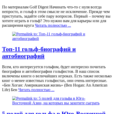
По материалам Golf Digest Начинать что-то с нуля всегда
непросто, и гольф в этом смысле не исключение. Прежде чем
приступать, задайте себе пару вопросов. Первый – почему вы
хотите играть в гольф? Это нужно вам для карьеры или для
расширения круга
Читать полностью ...
Топ-11 гольф-биографий и
автобиографий
Всем, кто интересуется гольфом, будет интересно почитать
биографии и автобиографии гольфистов. В наш список
включены книги о величайших игроках. Есть также несколько
книг о менее известных гольфистах, они очень интересные.
«Бен Хоган: Американская жизнь» (Ben Hogan: An American
Life) Бен
Читать полностью ...
5 полей для гольфа в Юго-Восточной