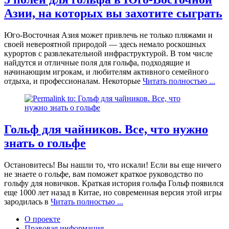
Азии, на которых вы захотите сыграть
Юго-Восточная Азия может привлечь не только пляжами и
своей невероятной природой — здесь немало роскошных
курортов с развлекательной инфраструктурой. В том числе
найдутся и отличные поля для гольфа, подходящие и
начинающим игрокам, и любителям активного семейного
отдыха, и профессионалам. Некоторые
Читать полностью ...
Гольф для чайников. Все, что нужно
знать о гольфе
Остановитесь! Вы нашли то, что искали! Если вы еще ничего
не знаете о гольфе, вам поможет краткое руководство по
гольфу для новичков. Краткая история гольфа Гольф появился
еще 1000 лет назад в Китае, но современная версия этой игры
зародилась в
Читать полностью ...
О проекте
Правовая информация