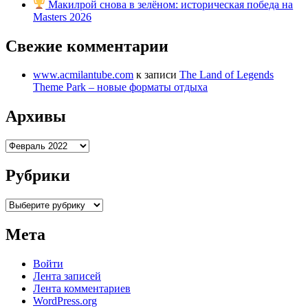
Макилрой снова в зелёном: историческая победа на
Masters 2026
Свежие комментарии
www.acmilantube.com
к записи
The Land of Legends
Theme Park – новые форматы отдыха
Архивы
Архивы
Рубрики
Рубрики
Мета
Войти
Лента записей
Лента комментариев
WordPress.org