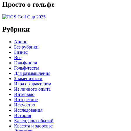
Просто о гольфе
Рубрики
Анонс
Без рубрики
Бизнес
Все
Гольф-поля
Гольф-тесты
Для размышления
Знаменитости
Игра с характером
Из личного опыта
Интервью
Интересное
Искусство
Исследования
История
Календарь событий
Красота и здоровье