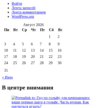
Войти
Лента записей
Лента комментариев
WordPress.org
Август 2026
Пн
Вт
Ср
Чт
Пт
Сб
Вс
1
2
3
4
5
6
7
8
9
10
11
12
13
14
15
16
17
18
19
20
21
22
23
24
25
26
27
28
29
30
31
« Июн
В центре внимания