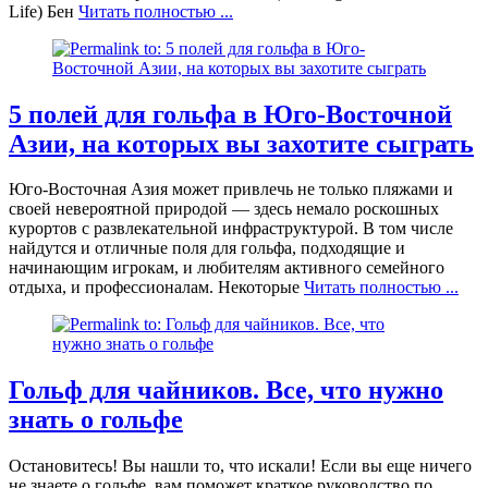
Life) Бен
Читать полностью ...
5 полей для гольфа в Юго-Восточной
Азии, на которых вы захотите сыграть
Юго-Восточная Азия может привлечь не только пляжами и
своей невероятной природой — здесь немало роскошных
курортов с развлекательной инфраструктурой. В том числе
найдутся и отличные поля для гольфа, подходящие и
начинающим игрокам, и любителям активного семейного
отдыха, и профессионалам. Некоторые
Читать полностью ...
Гольф для чайников. Все, что нужно
знать о гольфе
Остановитесь! Вы нашли то, что искали! Если вы еще ничего
не знаете о гольфе, вам поможет краткое руководство по