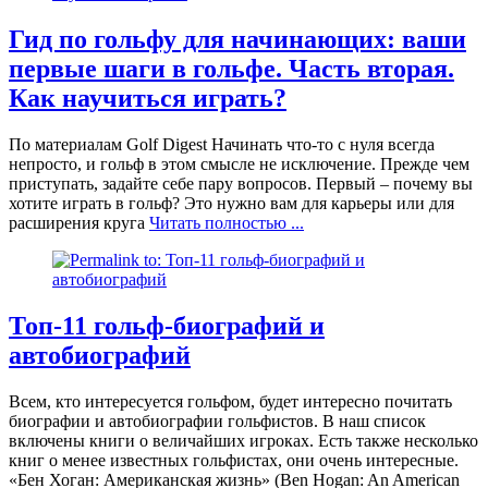
Гид по гольфу для начинающих: ваши
первые шаги в гольфе. Часть вторая.
Как научиться играть?
По материалам Golf Digest Начинать что-то с нуля всегда
непросто, и гольф в этом смысле не исключение. Прежде чем
приступать, задайте себе пару вопросов. Первый – почему вы
хотите играть в гольф? Это нужно вам для карьеры или для
расширения круга
Читать полностью ...
Топ-11 гольф-биографий и
автобиографий
Всем, кто интересуется гольфом, будет интересно почитать
биографии и автобиографии гольфистов. В наш список
включены книги о величайших игроках. Есть также несколько
книг о менее известных гольфистах, они очень интересные.
«Бен Хоган: Американская жизнь» (Ben Hogan: An American