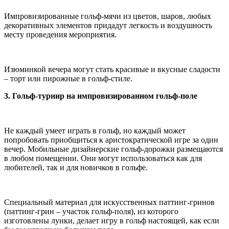
Импровизированные гольф-мячи из цветов, шаров, любых
декоративных элементов придадут легкость и воздушность
месту проведения мероприятия.
Изюминкой вечера могут стать красивые и вкусные сладости
– торт или пирожные в гольф-стиле.
3. Гольф-турнир на импровизированном гольф-поле
Не каждый умеет играть в гольф, но каждый может
попробовать приобщиться к аристократической игре за один
вечер. Мобильные дизайнерские гольф-дорожки размещаются
в любом помещении. Они могут использоваться как для
любителей, так и для новичков в гольфе.
Специальный материал для искусственных паттинг-гринов
(паттинг-грин – участок гольф-поля), из которого
изготовлены лунки, делает игру в гольф настоящей, как если