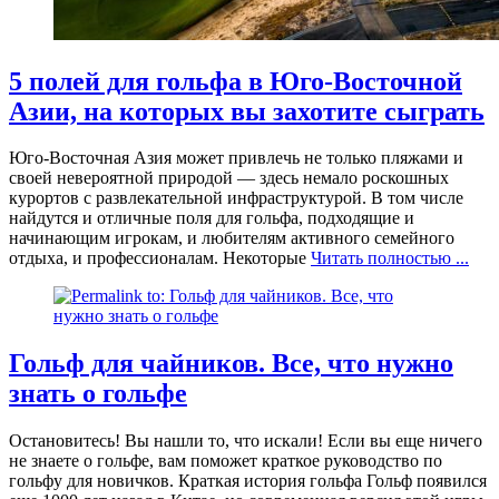
5 полей для гольфа в Юго-Восточной
Азии, на которых вы захотите сыграть
Юго-Восточная Азия может привлечь не только пляжами и
своей невероятной природой — здесь немало роскошных
курортов с развлекательной инфраструктурой. В том числе
найдутся и отличные поля для гольфа, подходящие и
начинающим игрокам, и любителям активного семейного
отдыха, и профессионалам. Некоторые
Читать полностью ...
Гольф для чайников. Все, что нужно
знать о гольфе
Остановитесь! Вы нашли то, что искали! Если вы еще ничего
не знаете о гольфе, вам поможет краткое руководство по
гольфу для новичков. Краткая история гольфа Гольф появился