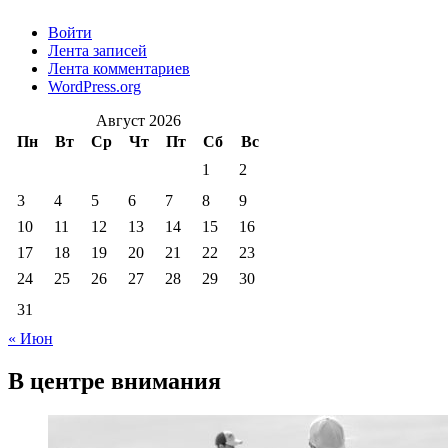
Войти
Лента записей
Лента комментариев
WordPress.org
Август 2026
Пн
Вт
Ср
Чт
Пт
Сб
Вс
1
2
3
4
5
6
7
8
9
10
11
12
13
14
15
16
17
18
19
20
21
22
23
24
25
26
27
28
29
30
31
« Июн
В центре внимания