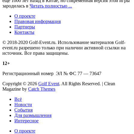
еще 1000 лет назад в Китае, но современная версия этой игры
зародилась в
Читать полностью ...
О проекте
Правовая информация
Партнеры
Контакты
© 2018-2020 Golf-Event.ru. Использование материалов Golf-
event.ru разрешено только при наличии активной ссылки на
источник. Все права защищены.
12+
Регистрационный номер ЭЛ № ФС 77 — 73647
Copyright © 2026
Golf Event
. All Rights Reserved. | Clean
Magazine by
Catch Themes
Scroll
Всё
Up
Новости
События
Для размышления
Интересное
О проекте