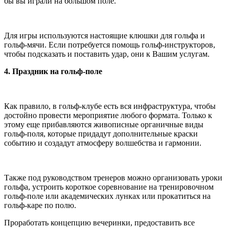
бы вы играли на большом поле.
Для игры используются настоящие клюшки для гольфа и
гольф-мячи. Если потребуется помощь гольф-инструкторов,
чтобы подсказать и поставить удар, они к Вашим услугам.
4. Праздник на гольф-поле
Как правило, в гольф-клубе есть вся инфраструктура, чтобы
достойно провести мероприятие любого формата. Только к
этому еще прибавляются живописные органичные виды
гольф-поля, которые придадут дополнительные краски
событию и создадут атмосферу волшебства и гармонии.
Также под руководством тренеров можно организовать уроки
гольфа, устроить короткое соревнование на тренировочном
гольф-поле или академических лунках или прокатиться на
гольф-каре по полю.
Проработать концепцию вечеринки, предоставить все