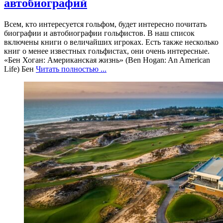
автобиографий
Всем, кто интересуется гольфом, будет интересно почитать
биографии и автобиографии гольфистов. В наш список
включены книги о величайших игроках. Есть также несколько
книг о менее известных гольфистах, они очень интересные.
«Бен Хоган: Американская жизнь» (Ben Hogan: An American
Life) Бен
Читать полностью ...