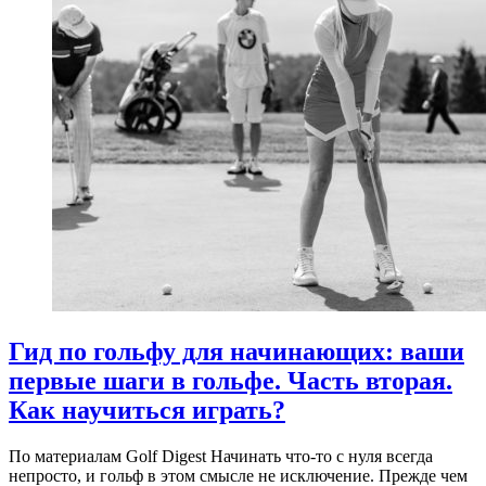
Гид по гольфу для начинающих: ваши
первые шаги в гольфе. Часть вторая.
Как научиться играть?
По материалам Golf Digest Начинать что-то с нуля всегда
непросто, и гольф в этом смысле не исключение. Прежде чем