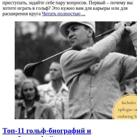
приступать, задайте себе пару вопросов. Первый – почему вы
хотите играть в гольф? Это нужно вам для карьеры или для
расширения круга
Читать полностью ...
Топ-11 гольф-биографий и